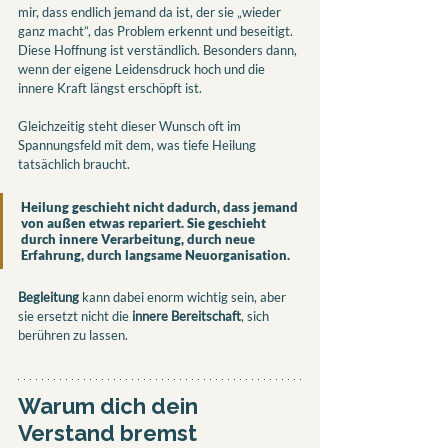
mir, dass endlich jemand da ist, der sie „wieder 
ganz macht”, das Problem erkennt und beseitigt. 
Diese Hoffnung ist verständlich. Besonders dann, 
wenn der eigene Leidensdruck hoch und die 
innere Kraft längst erschöpft ist.
Gleichzeitig steht dieser Wunsch oft im 
Spannungsfeld mit dem, was tiefe Heilung 
tatsächlich braucht. 
Heilung geschieht nicht dadurch, dass jemand 
von außen etwas repariert. Sie geschieht 
durch innere Verarbeitung, durch neue 
Erfahrung, durch langsame Neuorganisation.
Begleitung
 kann dabei enorm wichtig sein, aber 
sie ersetzt nicht die 
innere Bereitschaft
, sich 
berühren zu lassen.
Warum dich dein 
Verstand bremst