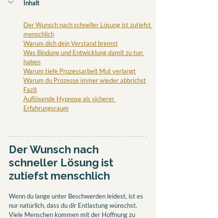
Inhalt
Der Wunsch nach schneller Lösung ist zutiefst 
menschlich
Warum dich dein Verstand bremst
Was Bindung und Entwicklung damit zu tun 
haben
Warum tiefe Prozessarbeit Mut verlangt
Warum du Prozesse immer wieder abbrichst
Fazit
Auflösende Hypnose als sicherer 
Erfahrungsraum
Der Wunsch nach 
schneller Lösung ist 
zutiefst menschlich
Wenn du lange unter Beschwerden leidest, ist es 
nur natürlich, dass du dir Entlastung wünschst. 
Viele Menschen kommen mit der Hoffnung zu 