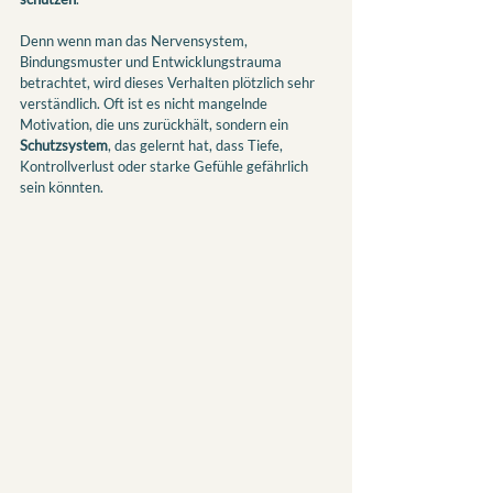
Denn wenn man das Nervensystem, 
Bindungsmuster und Entwicklungstrauma 
betrachtet, wird dieses Verhalten plötzlich sehr 
verständlich. Oft ist es nicht mangelnde 
Motivation, die uns zurückhält, sondern ein 
Schutzsystem
, das gelernt hat, dass Tiefe, 
Kontrollverlust oder starke Gefühle gefährlich 
sein könnten.